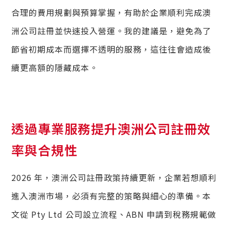
合理的費用規劃與預算掌握，有助於企業順利完成澳
洲公司註冊並快速投入營運。我的建議是，避免為了
節省初期成本而選擇不透明的服務，這往往會造成後
續更高額的隱藏成本。
透過專業服務提升澳洲公司註冊效
率與合規性
2026 年，澳洲公司註冊政策持續更新，企業若想順利
進入澳洲市場，必須有完整的策略與細心的準備。本
文從 Pty Ltd 公司設立流程、ABN 申請到稅務規範做