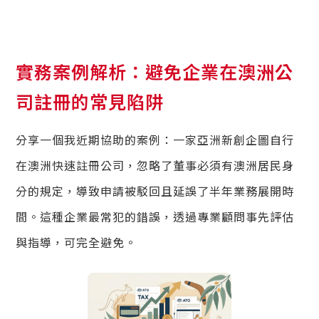
實務案例解析：避免企業在澳洲公
司註冊的常見陷阱
分享一個我近期協助的案例：一家亞洲新創企圖自行
在澳洲快速註冊公司，忽略了董事必須有澳洲居民身
分的規定，導致申請被駁回且延誤了半年業務展開時
間。這種企業最常犯的錯誤，透過專業顧問事先評估
與指導，可完全避免。