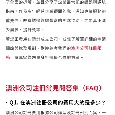
了全面的拆解，並且分享了企業最常犯的錯誤與避坑
指南。作為多年經營企業顧問的我，深知專業服務的
重要性，唯有透過經驗豐富的團隊協助，才能真正減
少風險、提升效率。
若您正考慮在澳洲成立公司，或想了解更詳細的申請
細節與稅務規劃，歡迎參考我們的
澳洲公司註冊服
務
，讓專家為您量身打造最合適的方案。
澳洲公司註冊常見問答集（FAQ）
Q1. 在澳洲註冊公司的費用大約是多少？
澳洲公司註冊費用根據公司類型及註冊州別而異，一