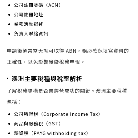
公司註冊號碼（ACN）
公司註冊地址
業務活動描述
負責人聯絡資訊
申請後通常當天就可取得 ABN，務必確保填寫資料的
正確性，以免影響後續稅務申報。
澳洲主要稅種與稅率解析
了解稅務結構是企業經營成功的關鍵。澳洲主要稅種
包括：
公司所得稅（Corporate Income Tax）
商品與服務稅（GST）
薪資稅（PAYG withholding tax）