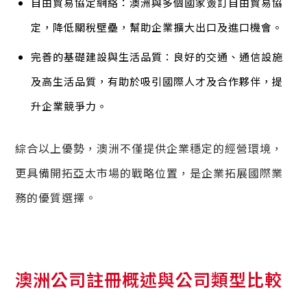
自由貿易協定網絡：澳洲與多個國家簽訂自由貿易協
定，降低關稅壁壘，幫助企業擴大出口及進口機會。
完善的基礎建設與生活品質：良好的交通、通信設施
及高生活品質，有助於吸引國際人才及合作夥伴，提
升企業競爭力。
綜合以上優勢，澳洲不僅提供企業穩定的經營環境，
更具備開拓亞太市場的戰略位置，是企業拓展國際業
務的優質選擇。
澳洲公司註冊概述與公司類型比較