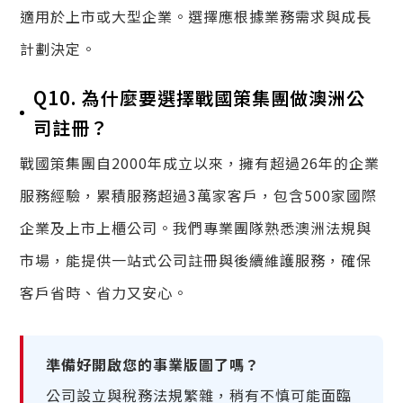
適用於上市或大型企業。選擇應根據業務需求與成長
計劃決定。
Q10. 為什麼要選擇戰國策集團做澳洲公
司註冊？
戰國策集團自2000年成立以來，擁有超過26年的企業
服務經驗，累積服務超過3萬家客戶，包含500家國際
企業及上市上櫃公司。我們專業團隊熟悉澳洲法規與
市場，能提供一站式公司註冊與後續維護服務，確保
客戶省時、省力又安心。
準備好開啟您的事業版圖了嗎？
公司設立與稅務法規繁雜，稍有不慎可能面臨