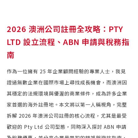
2026 澳洲公司註冊全攻略：PTY
LTD 設立流程、ABN 申請與稅務指
南
作為一位擁有 25 年企業顧問經驗的專業人士，我見
證過無數企業在國際市場上尋找成長機會，而澳洲因
其穩定的法規環境與優渥的商業條件，成為許多企業
家首選的海外註冊地。本文將以第一人稱視角，完整
拆解 2026 年澳洲公司註冊的核心流程，尤其是最受
歡迎的 Pty Ltd 公司型態，同時深入探討 ABN 申請
及稅務優惠，並分享企業最常犯的錯誤與避坑指南，