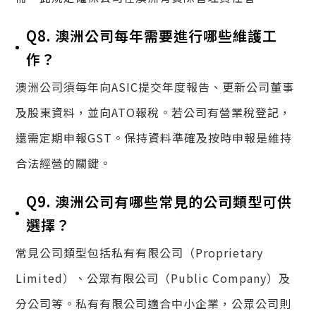
Q8. 澳洲公司每年需要進行哪些維護工
作？
澳洲公司須每年向ASIC提交年度報告、更新公司董事
及股東資料，並向ATO報稅。若公司有營業稅登記，
還需定期申報GST。保持資料準確及按時申報是維持
合法經營的關鍵。
Q9. 澳洲公司有哪些常見的公司類型可供
選擇？
常見公司類型包括私有有限公司（Proprietary
Limited）、公眾有限公司（Public Company）及
分公司等。私有有限公司適合中小企業，公眾公司則