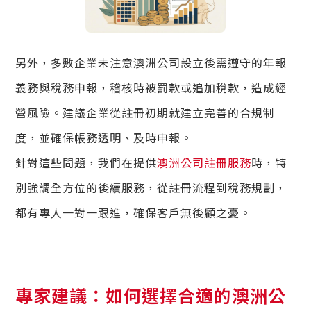
另外，多數企業未注意澳洲公司設立後需遵守的年報
義務與稅務申報，稽核時被罰款或追加稅款，造成經
營風險。建議企業從註冊初期就建立完善的合規制
度，並確保帳務透明、及時申報。
針對這些問題，我們在提供
澳洲公司註冊服務
時，特
別強調全方位的後續服務，從註冊流程到稅務規劃，
都有專人一對一跟進，確保客戶無後顧之憂。
專家建議：如何選擇合適的澳洲公