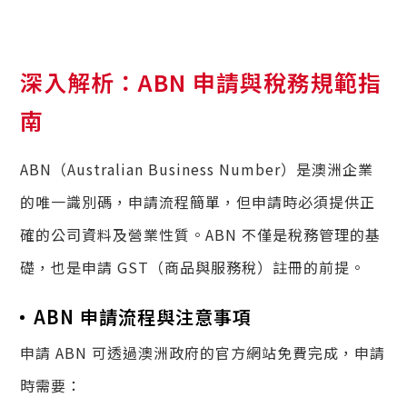
深入解析：ABN 申請與稅務規範指
南
ABN（Australian Business Number）是澳洲企業
的唯一識別碼，申請流程簡單，但申請時必須提供正
確的公司資料及營業性質。ABN 不僅是稅務管理的基
礎，也是申請 GST（商品與服務稅）註冊的前提。
ABN 申請流程與注意事項
申請 ABN 可透過澳洲政府的官方網站免費完成，申請
時需要：