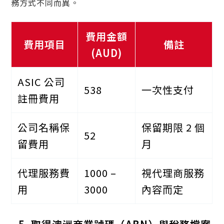
務方式不同而異。
費用金額
費用項目
備註
(AUD)
ASIC 公司
538
一次性支付
註冊費用
公司名稱保
保留期限 2 個
52
留費用
月
代理服務費
1000 –
視代理商服務
用
3000
內容而定