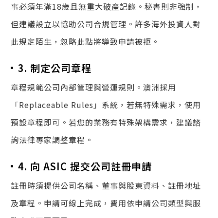
事必須年滿18歲且無重大破產記錄。秘書則非強制，
但建議設立以協助公司合規管理。許多海外投資人對
此規定陌生，忽略此點將導致申請被拒。
3. 制定公司章程
章程規範公司內部管理與營運規則。澳洲採用
「Replaceable Rules」系統，若無特殊需求，使用
預設章程即可。若您的業務有特殊架構需求，建議諮
詢法律專家調整章程。
4. 向 ASIC 提交公司註冊申請
註冊時須提供公司名稱、董事與股東資料、註冊地址
及章程。申請可線上完成，費用依申請公司類型與服