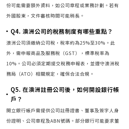
份可能需要額外資料，如公司章程或業務計劃。若有
外國股東，文件審核時間可能稍長。
Q4. 澳洲公司的稅務制度有哪些重點？
澳洲公司須繳納公司稅，稅率約為25%至30%。此
外，需申報商品及服務稅（GST），標準稅率為
10%。公司必須定期提交稅務申報表，並遵守澳洲稅
務局（ATO）相關規定，確保合法合規。
Q5. 在澳洲註冊公司後，如何開設銀行帳
戶？
開立銀行帳戶需提供公司註冊證書、董事及簽字人身
份證明、公司章程及ABN號碼。部分銀行可能要求董