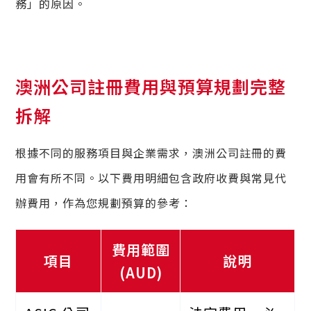
務」的原因。
澳洲公司註冊費用與預算規劃完整
拆解
根據不同的服務項目與企業需求，澳洲公司註冊的費
用會有所不同。以下費用明細包含政府收費與常見代
辦費用，作為您規劃預算的參考：
費用範圍
項目
說明
(AUD)