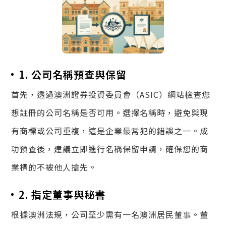
1. 公司名稱預查與保留
首先，透過澳洲證券投資委員會（ASIC）網站檢查您
想註冊的公司名稱是否可用。選擇名稱時，避免與現
有商標或公司重複，這是企業最常犯的錯誤之一。成
功預查後，建議立即進行名稱保留申請，確保您的商
業標的不被他人搶先。
2. 指定董事與秘書
根據澳洲法規，公司至少需有一名澳洲居民董事。董