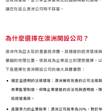
讓您在設立澳洲公司時不踩雷。
為什麼選擇在澳洲開設公司？
澳洲作為亞太區的重要經濟體，其穩健的經濟環境與
優越的地理位置，使其成為企業設立的理想選擇。以
下是選擇在澳洲開設公司的幾大具體優勢：
穩定且透明的法規環境：澳洲擁有完善的公司法規與
商業監管制度，保障企業運營的合法性與透明度，降
低經營風險。
具競爭力的企業稅率：澳洲公司稅率為30%，對於年