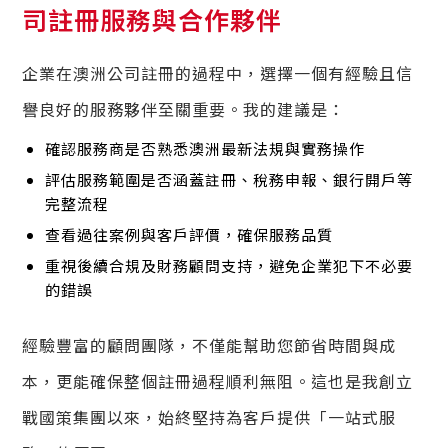
司註冊服務與合作夥伴
企業在澳洲公司註冊的過程中，選擇一個有經驗且信
譽良好的服務夥伴至關重要。我的建議是：
確認服務商是否熟悉澳洲最新法規與實務操作
評估服務範圍是否涵蓋註冊、稅務申報、銀行開戶等
完整流程
查看過往案例與客戶評價，確保服務品質
重視後續合規及財務顧問支持，避免企業犯下不必要
的錯誤
經驗豐富的顧問團隊，不僅能幫助您節省時間與成
本，更能確保整個註冊過程順利無阻。這也是我創立
戰國策集團以來，始終堅持為客戶提供「一站式服