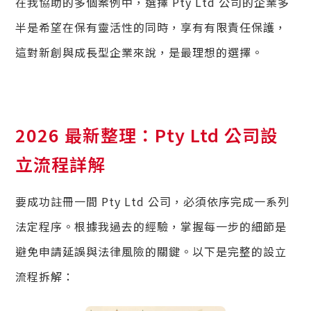
在我協助的多個案例中，選擇 Pty Ltd 公司的企業多
半是希望在保有靈活性的同時，享有有限責任保護，
這對新創與成長型企業來說，是最理想的選擇。
2026 最新整理：Pty Ltd 公司設
立流程詳解
要成功註冊一間 Pty Ltd 公司，必須依序完成一系列
法定程序。根據我過去的經驗，掌握每一步的細節是
避免申請延誤與法律風險的關鍵。以下是完整的設立
流程拆解：