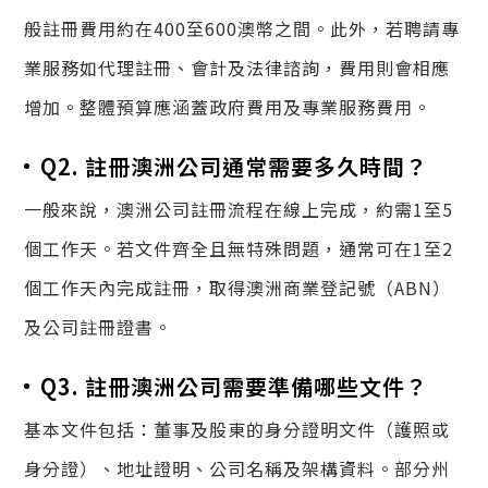
般註冊費用約在400至600澳幣之間。此外，若聘請專
業服務如代理註冊、會計及法律諮詢，費用則會相應
增加。整體預算應涵蓋政府費用及專業服務費用。
Q2. 註冊澳洲公司通常需要多久時間？
一般來說，澳洲公司註冊流程在線上完成，約需1至5
個工作天。若文件齊全且無特殊問題，通常可在1至2
個工作天內完成註冊，取得澳洲商業登記號（ABN）
及公司註冊證書。
Q3. 註冊澳洲公司需要準備哪些文件？
基本文件包括：董事及股東的身分證明文件（護照或
身分證）、地址證明、公司名稱及架構資料。部分州