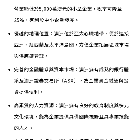
營業額低於5,000萬澳元的小型企業，稅率可降至
25%，有利於中小企業發展。
優越的地理位置：澳洲位於亞太心臟地帶，便於連接
亞洲、紐西蘭及太平洋島國，方便企業拓展區域市場
與供應鏈管理。
完善的金融體系與資本市場：澳洲擁有成熟的銀行體
系及澳洲證券交易所（ASX），為企業資金融通與投
資提供便利。
高素質的人力資源：澳洲擁有良好的教育制度與多元
文化環境，能為企業提供具備國際視野且具專業技能
的人才。