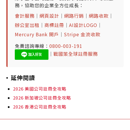
務，協助您的企業全方位成長：
會計服務
｜
網頁設計
｜
網路行銷
｜
網路收款
｜
辦公室出租
｜
商標註冊
｜
AI設計LOGO
｜
Mercury Bank 開戶
｜
Stripe 金流收款
免費諮詢專線：
0800-003-191
｜
戰國策全球註冊服務
延伸閱讀
2026 美國公司註冊全攻略
2026 新加坡公司註冊全攻略
2026 香港公司註冊全攻略