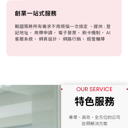
創業一站式服務
戰國策將所有需求不用煩惱一次搞定 、提供 : 登
記地址、 商標申請、 電子發票、 刷卡機制、 AI
客服系統、 網頁設計、 網路行銷、 經營輔導
OUR SERVICE
特色服務
專業、高效、全方位的公司
註冊解決方案