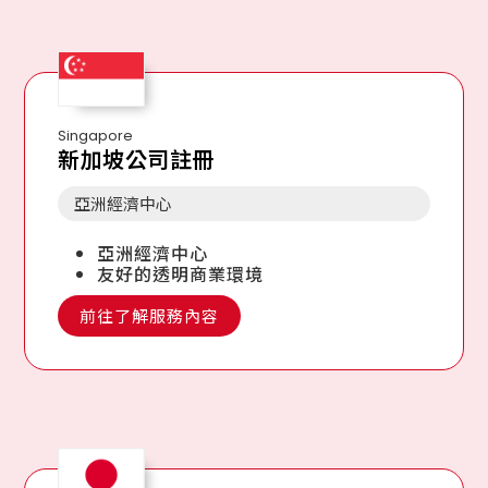
Singapore
新加坡公司註冊
亞洲經濟中心
亞洲經濟中心
友好的透明商業環境
前往了解服務內容