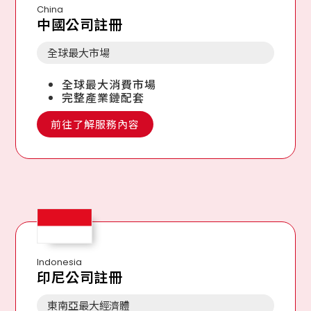
China
中國公司註冊
全球最大市場
全球最大消費市場
完整產業鏈配套
前往了解服務內容
Indonesia
印尼公司註冊
東南亞最大經濟體