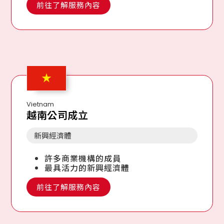
前往了解服務內容
Vietnam
越南公司成立
新興經濟體
許多商業機構的成員
最具活力的新興經濟體
前往了解服務內容