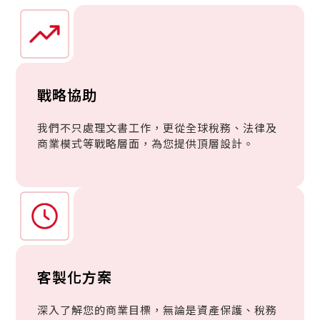
戰略協助
我們不只處理文書工作，更從全球稅務、法律及
商業模式等戰略層面，為您提供頂層設計。
客製化方案
深入了解您的商業目標，無論是資產保護、稅務