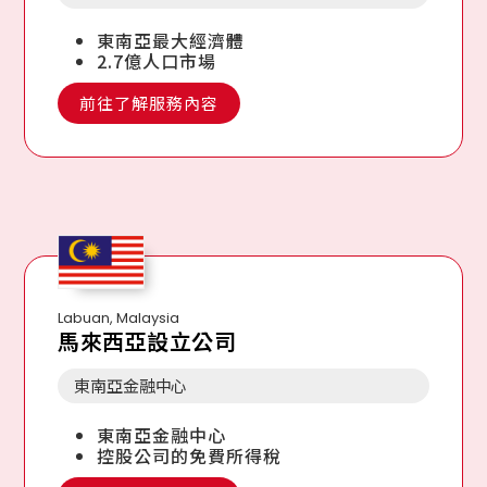
東南亞最大經濟體
2.7億人口市場
前往了解服務內容
Labuan, Malaysia
馬來西亞設立公司
東南亞金融中心
東南亞金融中心
控股公司的免費所得稅