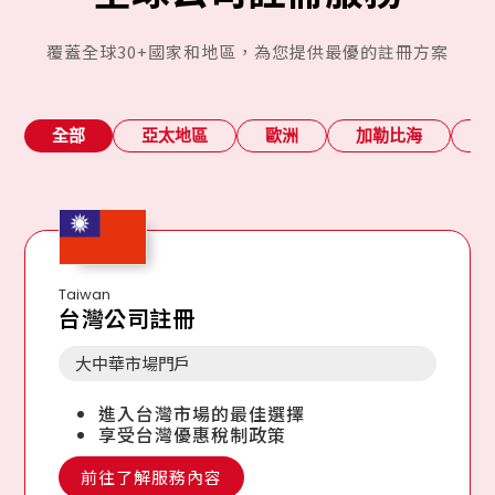
覆蓋全球30+國家和地區，為您提供最優的註冊方案
全部
亞太地區
歐洲
加勒比海
Taiwan
台灣公司註冊
大中華市場門戶
進入台灣市場的最佳選擇
享受台灣優惠稅制政策
前往了解服務內容