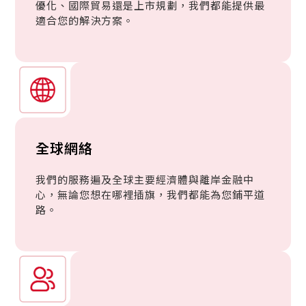
優化、國際貿易還是上市規劃，我們都能提供最
適合您的解決方案。
全球網絡
我們的服務遍及全球主要經濟體與離岸金融中
心，無論您想在哪裡插旗，我們都能為您鋪平道
路。