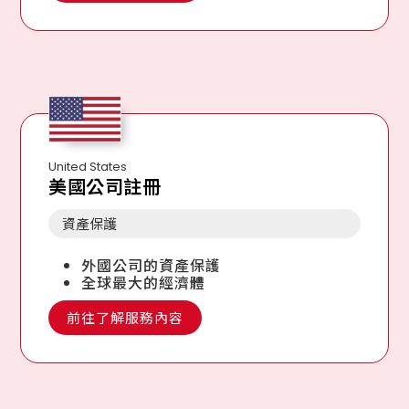
United States
美國公司註冊
資產保護
外國公司的資產保護
全球最大的經濟體
前往了解服務內容