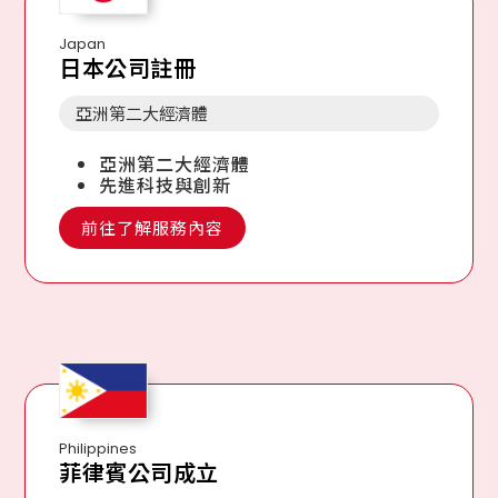
Japan
日本公司註冊
亞洲第二大經濟體
亞洲第二大經濟體
先進科技與創新
前往了解服務內容
Philippines
菲律賓公司成立