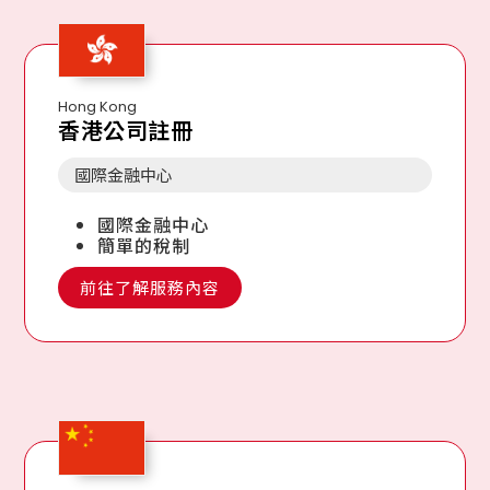
Hong Kong
香港公司註冊
國際金融中心
國際金融中心
簡單的稅制
前往了解服務內容