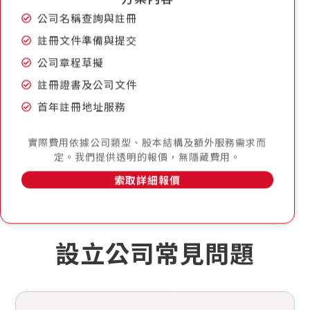
公司名稱查詢與註冊
註冊文件準備與提交
公司章程草擬
註冊證書及公司文件
首年註冊地址服務
實際費用依據公司類型、股本結構及額外服務需求而
定。我們提供透明的報價，無隱藏費用。
索取詳細報價
設立公司常見問題
註冊公司需要多長時間？