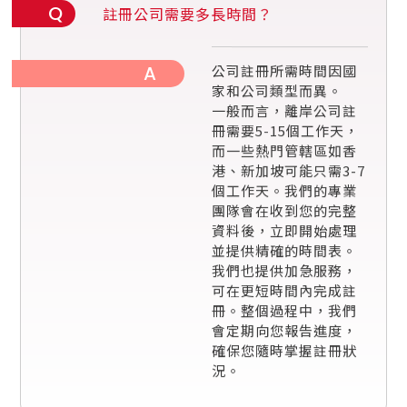
A
公司註冊所需時間因國
家和公司類型而異。
一般而言，離岸公司註
冊需要5-15個工作天，
而一些熱門管轄區如香
港、新加坡可能只需3-7
個工作天。我們的專業
團隊會在收到您的完整
資料後，立即開始處理
並提供精確的時間表。
我們也提供加急服務，
可在更短時間內完成註
冊。整個過程中，我們
會定期向您報告進度，
確保您隨時掌握註冊狀
況。