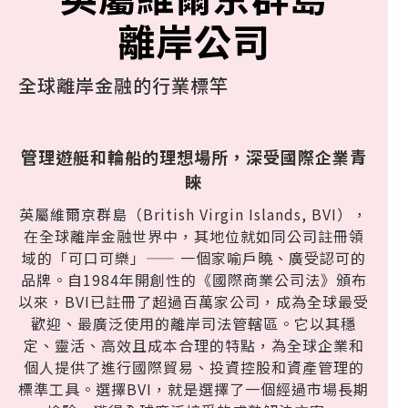
離岸公司
全球離岸金融的行業標竿
管理遊艇和輪船的理想場所，深受國際企業青
睞
英屬維爾京群島（British Virgin Islands, BVI），
在全球離岸金融世界中，其地位就如同公司註冊領
域的「可口可樂」—— 一個家喻戶曉、廣受認可的
品牌。自1984年開創性的《國際商業公司法》頒布
以來，BVI已註冊了超過百萬家公司，成為全球最受
歡迎、最廣泛使用的離岸司法管轄區。它以其穩
定、靈活、高效且成本合理的特點，為全球企業和
個人提供了進行國際貿易、投資控股和資產管理的
標準工具。選擇BVI，就是選擇了一個經過市場長期