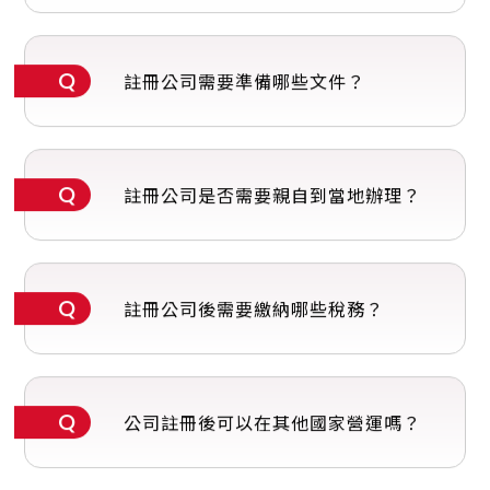
註冊公司需要準備哪些文件？
註冊公司是否需要親自到當地辦理？
註冊公司後需要繳納哪些稅務？
公司註冊後可以在其他國家營運嗎？