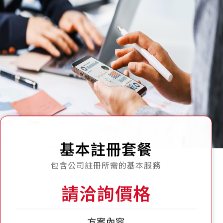
基本註冊套餐
包含公司註冊所需的基本服務
請洽詢價格
方案內容