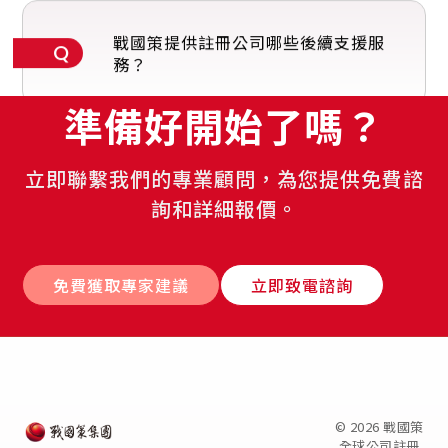
戰國策提供註冊公司哪些後續支援服
務？
準備好開始了嗎？
立即聯繫我們的專業顧問，為您提供免費諮
詢和詳細報價。
免費獲取專家建議
立即致電諮詢
© 2026 戰國策
全球公司註冊