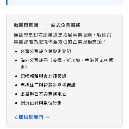
戰國策集團 — 一站式企業服務
無論您是初次創業還是拓展事業版圖，戰國策
集團都能為您提供全方位的企業服務支援：
台灣公司設立與變更登記
海外公司註冊（美國、新加坡、香港等 30+ 國
家）
記帳報稅與會計師簽證
商標註冊與智慧財產權保護
虛擬辦公室與商務地址
網頁設計與數位行銷
立即聯繫我們 →