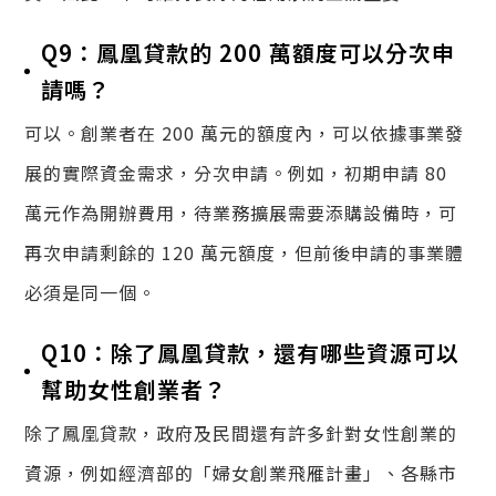
Q9：鳳凰貸款的 200 萬額度可以分次申
請嗎？
可以。創業者在 200 萬元的額度內，可以依據事業發
展的實際資金需求，分次申請。例如，初期申請 80
萬元作為開辦費用，待業務擴展需要添購設備時，可
再次申請剩餘的 120 萬元額度，但前後申請的事業體
必須是同一個。
Q10：除了鳳凰貸款，還有哪些資源可以
幫助女性創業者？
除了鳳凰貸款，政府及民間還有許多針對女性創業的
資源，例如經濟部的「婦女創業飛雁計畫」、各縣市