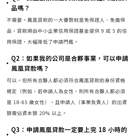
品嗎？
不需要。鳳凰貸款的一大優勢就是免保證人、免擔保
品，貸款將由中小企業信用保證基金提供 9 成 5 的信
用保證，大幅降低了申請門檻。
Q2：如果我的公司是合夥事業，可以申請
鳳凰貸款嗎？
可以。但所有合夥人都必須符合鳳凰貸款的身份資格
規定（例如，若申請人為女性，則所有合夥人都必須
是 18-65 歲女性），且申請人（事業負責人）的出資
額需佔資本額 20% 以上。
Q3：申請鳳凰貸款一定要上完 18 小時的