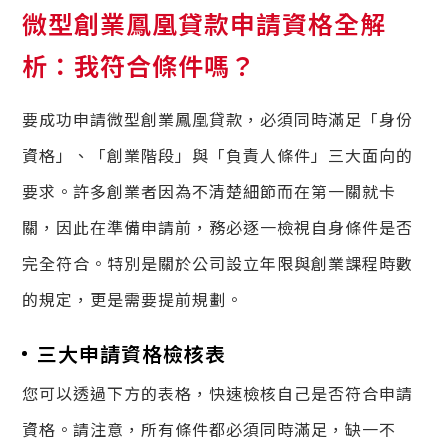
微型創業鳳凰貸款申請資格全解
析：我符合條件嗎？
要成功申請微型創業鳳凰貸款，必須同時滿足「身份
資格」、「創業階段」與「負責人條件」三大面向的
要求。許多創業者因為不清楚細節而在第一關就卡
關，因此在準備申請前，務必逐一檢視自身條件是否
完全符合。特別是關於公司設立年限與創業課程時數
的規定，更是需要提前規劃。
三大申請資格檢核表
您可以透過下方的表格，快速檢核自己是否符合申請
資格。請注意，所有條件都必須同時滿足，缺一不