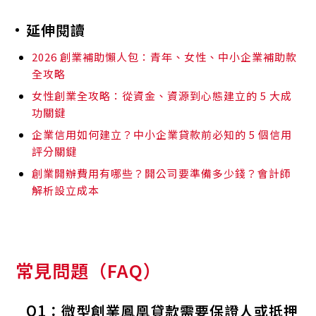
延伸閱讀
2026 創業補助懶人包：青年、女性、中小企業補助款
全攻略
女性創業全攻略：從資金、資源到心態建立的 5 大成
功關鍵
企業信用如何建立？中小企業貸款前必知的 5 個信用
評分關鍵
創業開辦費用有哪些？開公司要準備多少錢？會計師
解析設立成本
常見問題（FAQ）
Q1：微型創業鳳凰貸款需要保證人或抵押