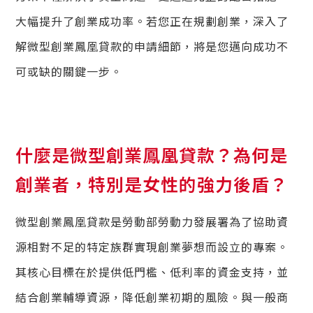
大幅提升了創業成功率。若您正在規劃創業，深入了
解微型創業鳳凰貸款的申請細節，將是您邁向成功不
可或缺的關鍵一步。
什麼是微型創業鳳凰貸款？為何是
創業者，特別是女性的強力後盾？
微型創業鳳凰貸款是勞動部勞動力發展署為了協助資
源相對不足的特定族群實現創業夢想而設立的專案。
其核心目標在於提供低門檻、低利率的資金支持，並
結合創業輔導資源，降低創業初期的風險。與一般商