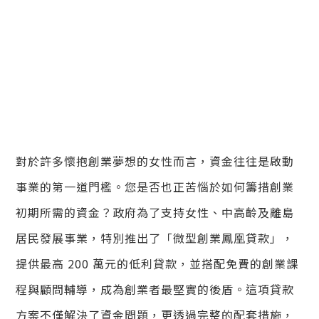
對於許多懷抱創業夢想的女性而言，資金往往是啟動
事業的第一道門檻。您是否也正苦惱於如何籌措創業
初期所需的資金？政府為了支持女性、中高齡及離島
居民發展事業，特別推出了「微型創業鳳凰貸款」，
提供最高 200 萬元的低利貸款，並搭配免費的創業課
程與顧問輔導，成為創業者最堅實的後盾。這項貸款
方案不僅解決了資金問題，更透過完整的配套措施，