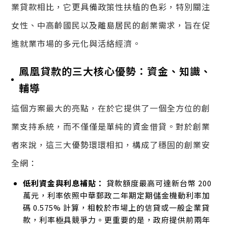
業貸款相比，它更具備政策性扶植的色彩，特別關注
女性、中高齡國民以及離島居民的創業需求，旨在促
進就業市場的多元化與活絡經濟。
鳳凰貸款的三大核心優勢：資金、知識、
輔導
這個方案最大的亮點，在於它提供了一個全方位的創
業支持系統，而不僅僅是單純的資金借貸。對於創業
者來說，這三大優勢環環相扣，構成了穩固的創業安
全網：
低利資金與利息補貼：
貸款額度最高可達新台幣 200
萬元，利率依照中華郵政二年期定期儲金機動利率加
碼 0.575% 計算，相較於市場上的信貸或一般企業貸
款，利率極具競爭力。更重要的是，政府提供前兩年