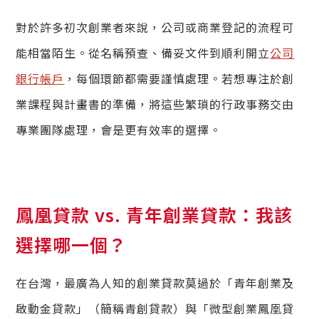
對於許多初次創業者來說，公司或商業登記的流程可
能相當陌生。從名稱預查、備妥文件到順利開立
公司
銀行帳戶
，每個環節都需要謹慎處理。若想專注於創
業課程與計畫書的準備，將這些繁瑣的行政事務交由
專業團隊處理，會是更有效率的選擇。
鳳凰貸款 vs. 青年創業貸款：我該
選擇哪一個？
在台灣，最廣為人知的創業貸款莫過於「青年創業及
啟動金貸款」（簡稱青創貸款）與「微型創業鳳凰貸