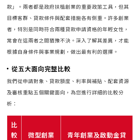
款」。兩者都是政府扶植創業的重要政策工具，但其
目標客群、貸款條件與配套措施各有側重。許多創業
者，特別是同時符合兩種貸款申請資格的年輕女性，
常會在這兩者之間猶豫不決。深入了解其差異，才能
根據自身條件與事業規劃，做出最有利的選擇。
從五大面向完整比較
我們從申請對象、貸款額度、利率與補貼、配套資源
及審核重點五個關鍵面向，為您進行詳細的比較分
析：
比
較
微型創業
青年創業及啟動金貸