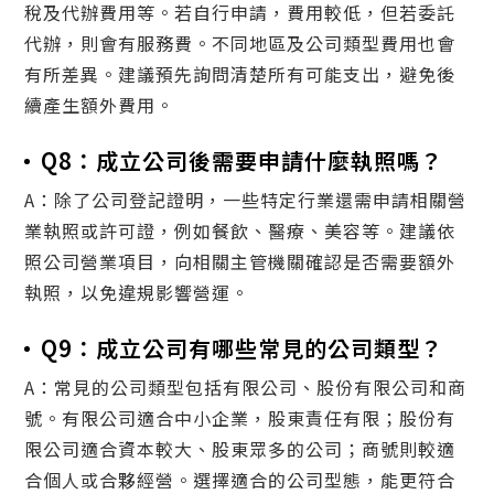
稅及代辦費用等。若自行申請，費用較低，但若委託
代辦，則會有服務費。不同地區及公司類型費用也會
有所差異。建議預先詢問清楚所有可能支出，避免後
續產生額外費用。
Q8：成立公司後需要申請什麼執照嗎？
A：除了公司登記證明，一些特定行業還需申請相關營
業執照或許可證，例如餐飲、醫療、美容等。建議依
照公司營業項目，向相關主管機關確認是否需要額外
執照，以免違規影響營運。
Q9：成立公司有哪些常見的公司類型？
A：常見的公司類型包括有限公司、股份有限公司和商
號。有限公司適合中小企業，股東責任有限；股份有
限公司適合資本較大、股東眾多的公司；商號則較適
合個人或合夥經營。選擇適合的公司型態，能更符合