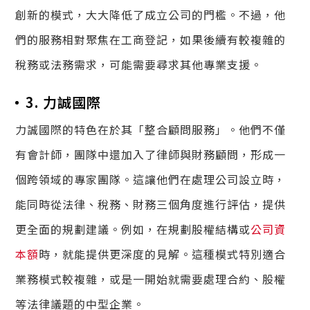
創新的模式，大大降低了成立公司的門檻。不過，他
們的服務相對聚焦在工商登記，如果後續有較複雜的
稅務或法務需求，可能需要尋求其他專業支援。
3. 力誠國際
力誠國際的特色在於其「整合顧問服務」。他們不僅
有會計師，團隊中還加入了律師與財務顧問，形成一
個跨領域的專家團隊。這讓他們在處理公司設立時，
能同時從法律、稅務、財務三個角度進行評估，提供
更全面的規劃建議。例如，在規劃股權結構或
公司資
本額
時，就能提供更深度的見解。這種模式特別適合
業務模式較複雜，或是一開始就需要處理合約、股權
等法律議題的中型企業。