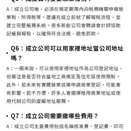
A：成立公司後，必須在規定期限內向稅務機關申報營
業稅、所得稅等。建議在成立前就了解報稅流程，並
建立完整帳務系統。很多新創公司會聘請會計師協助
記帳與報稅，以確保符合法規，避免罰款。
Q6：成立公司可以用家裡地址當公司地址
嗎？
A：一般來說，可以使用家裡地址作為公司登記地址，
但需注意是否符合當地工商規定及住宅區使用限制。
此外，若未來有實體營業或需申請商業登記，可能會
有影響。若不方便，許多人會選擇租用商業地址或使
用代辦公司的虛擬地址服務。
Q7：成立公司需要繳哪些費用？
A：成立公司主要費用包括名稱核准費、登記費、印花