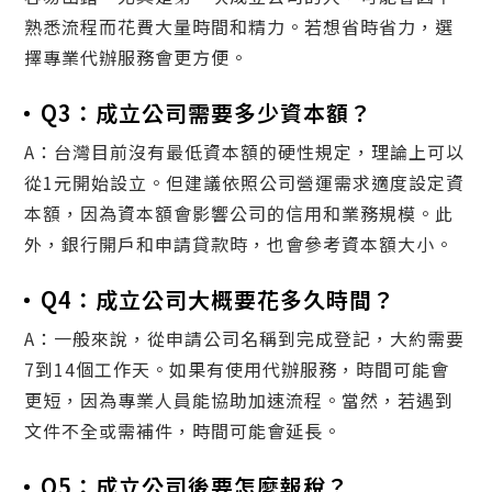
熟悉流程而花費大量時間和精力。若想省時省力，選
擇專業代辦服務會更方便。
Q3：成立公司需要多少資本額？
A：台灣目前沒有最低資本額的硬性規定，理論上可以
從1元開始設立。但建議依照公司營運需求適度設定資
本額，因為資本額會影響公司的信用和業務規模。此
外，銀行開戶和申請貸款時，也會參考資本額大小。
Q4：成立公司大概要花多久時間？
A：一般來說，從申請公司名稱到完成登記，大約需要
7到14個工作天。如果有使用代辦服務，時間可能會
更短，因為專業人員能協助加速流程。當然，若遇到
文件不全或需補件，時間可能會延長。
Q5：成立公司後要怎麼報稅？