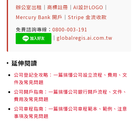
辦公室出租
｜
商標註冊
｜
AI設計LOGO
｜
Mercury Bank 開戶
｜
Stripe 金流收款
免費諮詢專線：
0800-003-191
｜
globalregis.ai.com.tw
延伸閱讀
公司登記全攻略：一篇搞懂公司設立流程、費用、文
件及常見問題
公司開戶指南：一篇搞懂公司銀行開戶流程、文件、
費用及常見問題
公司章程指南：一篇搞懂公司章程範本、範例、注意
事項及常見問題