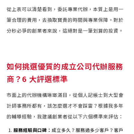
從上表可以清楚看到，委託專業代辦，本質上是用一
筆合理的費用，去換取寶貴的時間與專業保障。對於
分秒必爭的創業者來說，這絕對是一筆划算的投資。
如何挑選優質的成立公司代辦服務
商？6 大評選標準
市面上的代辦機構琳瑯滿目，從個人記帳士到大型會
計師事務所都有，該怎麼選才不會踩雷？根據我多年
的輔導經驗，我建議創業者從以下六個標準來評估：
服務經驗與口碑：
成立多久？服務過多少客戶？客戶