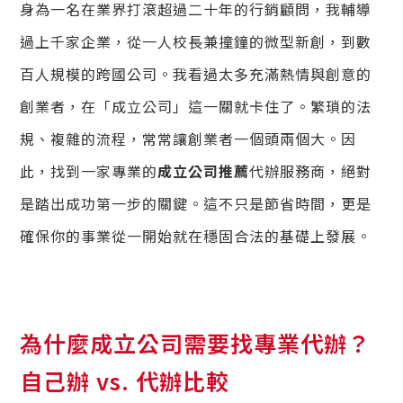
身為一名在業界打滾超過二十年的行銷顧問，我輔導
過上千家企業，從一人校長兼撞鐘的微型新創，到數
百人規模的跨國公司。我看過太多充滿熱情與創意的
創業者，在「成立公司」這一關就卡住了。繁瑣的法
規、複雜的流程，常常讓創業者一個頭兩個大。因
此，找到一家專業的
成立公司推薦
代辦服務商，絕對
是踏出成功第一步的關鍵。這不只是節省時間，更是
確保你的事業從一開始就在穩固合法的基礎上發展。
為什麼成立公司需要找專業代辦？
自己辦 vs. 代辦比較