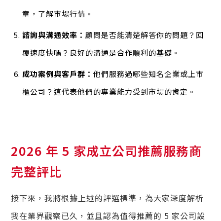
章，了解市場行情。
諮詢與溝通效率：
顧問是否能清楚解答你的問題？回
覆速度快嗎？良好的溝通是合作順利的基礎。
成功案例與客戶群：
他們服務過哪些知名企業或上市
櫃公司？這代表他們的專業能力受到市場的肯定。
2026 年 5 家成立公司推薦服務商
完整評比
接下來，我將根據上述的評選標準，為大家深度解析
我在業界觀察已久，並且認為值得推薦的 5 家公司設