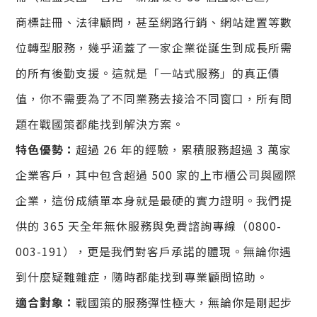
商標註冊、法律顧問，甚至網路行銷、網站建置等數
位轉型服務，幾乎涵蓋了一家企業從誕生到成長所需
的所有後勤支援。這就是「一站式服務」的真正價
值，你不需要為了不同業務去接洽不同窗口，所有問
題在戰國策都能找到解決方案。
特色優勢：
超過 26 年的經驗，累積服務超過 3 萬家
企業客戶，其中包含超過 500 家的上市櫃公司與國際
企業，這份成績單本身就是最硬的實力證明。我們提
供的 365 天全年無休服務與免費諮詢專線（0800-
003-191），更是我們對客戶承諾的體現。無論你遇
到什麼疑難雜症，隨時都能找到專業顧問協助。
適合對象：
戰國策的服務彈性極大，無論你是剛起步