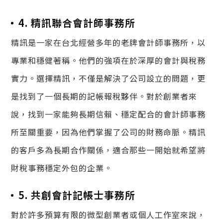
4. 精訊聯合會計師事務所
精訊是一家在台北經營多年的老牌會計師事務所，以
專業和穩健著稱。他們的強項在於深厚的會計與稅務
實力。選擇精訊，不僅是解決了公司設立的問題，更
是找到了一個長期的記帳報稅夥伴。對於創業者來
說，找到一家能夠長期信賴、穩定配合的會計師事務
所至關重要，因為他們掌握了公司的財務命脈。精訊
的客戶多為長期合作關係，適合那些一開始就希望將
財稅事務穩定外包的企業。
5. 共創會計記帳士事務所
對於許多預算有限的微型創業者或個人工作室來說，