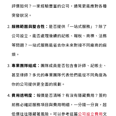
評價如何？一家經驗豐富的公司，通常更能應對各種
突發狀況。
服務範圍與整合性：
是否提供「一站式服務」？除了
公司設立，能否處理後續的記帳、報稅、商標、法務
等問題？一站式服務能省去你未來對接不同廠商的麻
煩。
專業團隊組成：
團隊成員是否包含會計師、記帳士、
甚至律師？多元的專業團隊代表他們能從不同角度為
你的公司提供更全面的規劃。
費用透明度：
報價是否清晰？有沒有隱藏費用？簽約
前務必確認服務項目與費用明細，一分錢一分貨，超
低價往往隱藏著風險。可以參考這篇
公司設立費用
文