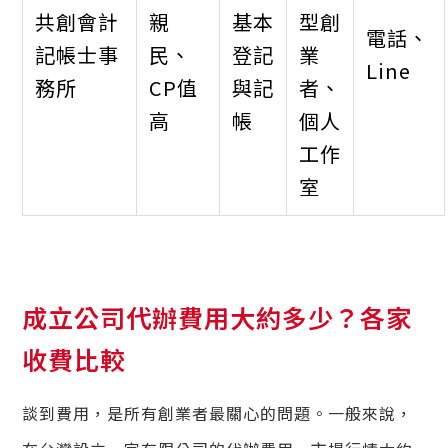
共創會計
親
基本
型創
電話、
記帳士事
民、
登記
業
Line
務所
CP值
與記
者、
高
帳
個人
工作
室
成立公司代辦費用大約多少？各家
收費比較
談到費用，是所有創業者最關心的問題。一般來說，